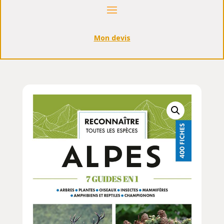
Mon devis