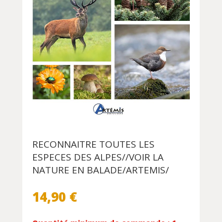
RECONNAITRE TOUTES LES
ESPECES DES ALPES//VOIR LA
NATURE EN BALADE/ARTEMIS/
14,90
€