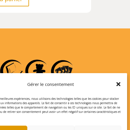
Gérer le consentement
 meilleures expériences, nous utilisons des technologies telles que les cookies pour stocker
aux informations des appareils. Le fait de consentir à ces technologies nous permettra de
nnées telles que le comportement de navigation ou les ID uniques sur ce site. Le fait de ne
ou de retirer son consentement peut avoir un effet négatif sur certaines caractéristiques et