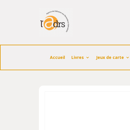
Accueil
Livres
Jeux de carte