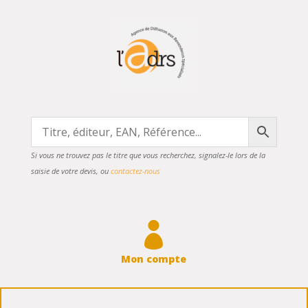
Si vous ne trouvez pas le titre que vous recherchez, signalez-le lors de la
saisie de votre devis, ou
contactez-nous

Mon compte