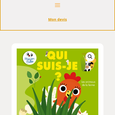
Mon devis