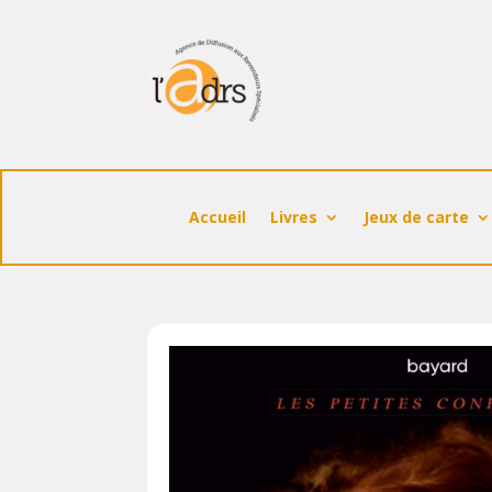
Accueil
Livres
Jeux de carte