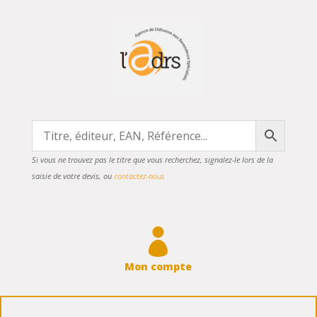
Si vous ne trouvez pas le titre que vous recherchez, signalez-le lors de la
saisie de votre devis, ou
contactez-nous

Mon compte