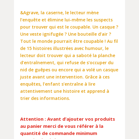
&Agrave, la caserne, le lecteur mène
l’enquête et élimine lui-même les suspects
pour trouver qui est le coupable. Un casque ?
Une veste ignifugée ? Une bouteille d’air ?
Tout le monde pourrait être coupable ! Au fil
de 15 histoires illustrées avec humour, le
lecteur doit trouver qui a saboté la planche
d’entraînement, qui refuse de s’occuper du
nid de guêpes ou encore qui a volé un casque
juste avant une intervention. Grâce à ces
enquêtes, l’enfant s’entraîne à lire
attentivement une histoire et apprend à
trier des informations.
Attention : Avant d’ajouter vos produits
au panier merci de vous référer à la
quantité de commande minimum