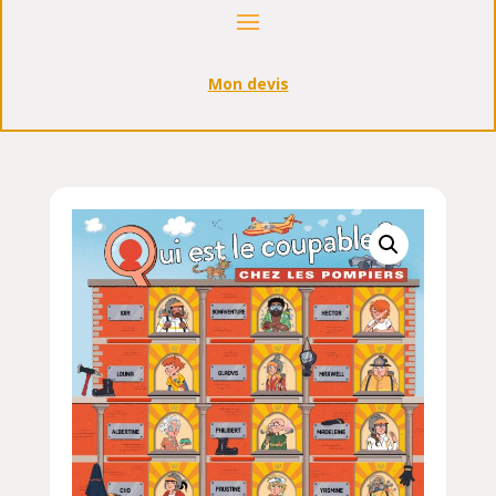
Mon devis