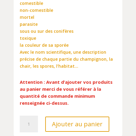
comestible
non-comestible
mortel
parasite
sous ou sur des conifères
toxique
la couleur de sa sporée
Avec le nom scientifique, une description
précise de chaque partie du champignon, la
chair, les spores, l’habitat…
Attention : Avant d’ajouter vos produits
au panier merci de vous référer à la
quantité de commande minimum
renseignée ci-dessus.
quantité
Ajouter au panier
de
QUEL