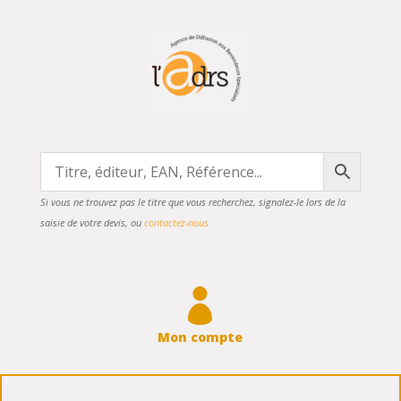
Si vous ne trouvez pas le titre que vous recherchez, signalez-le lors de la
saisie de votre devis, ou
contactez-nous

Mon compte