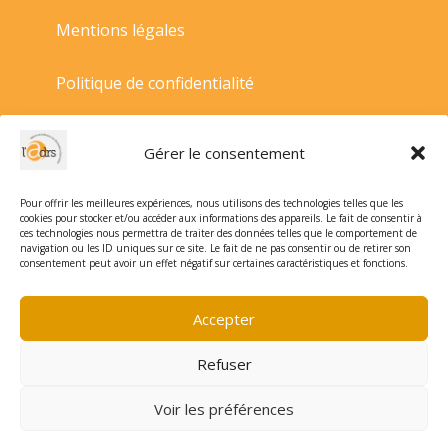
Mentions légales
Politique de confidentialité
Politique de cookies
Gérer le consentement
Conditions générales de vente
Pour offrir les meilleures expériences, nous utilisons des technologies telles que les
cookies pour stocker et/ou accéder aux informations des appareils. Le fait de consentir à
ces technologies nous permettra de traiter des données telles que le comportement de
navigation ou les ID uniques sur ce site. Le fait de ne pas consentir ou de retirer son
consentement peut avoir un effet négatif sur certaines caractéristiques et fonctions.
Accepter
Refuser
Voir les préférences