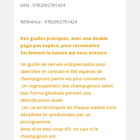
EAN : 9782092791424
Référence : 9782092791424
Des guides pratiques, avec une double
page pas espèce, pour reconnaître
facilement la nature qui nous entoure.
Un guide de terrain indispensable pour
identifier et connaître 300 espèces de
champignons parmi les plus courantes.
 Un regroupement des champignons selon
leur forme générale permet une
identification aisée.
 Les caractéristiques de chaque espèce sont
détaillées et symbolisées par un
pictogramme.
Ainsi d’un seul coup d’il, on sait si le
champignon est :