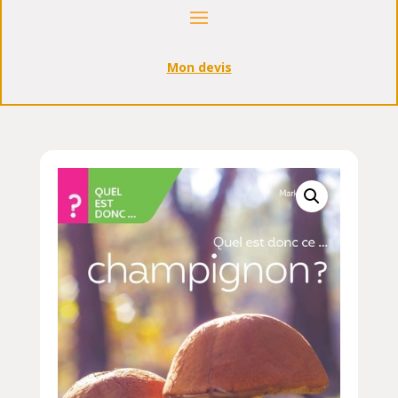
Mon devis