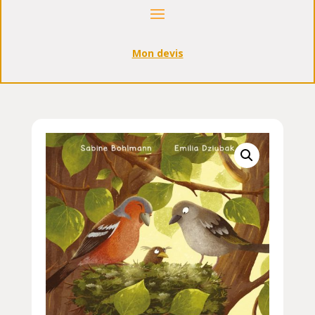
Mon devis