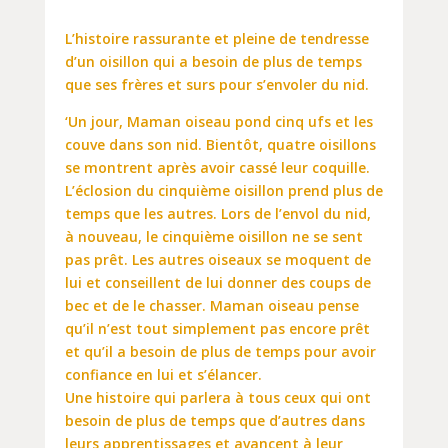
L’histoire rassurante et pleine de tendresse
d’un oisillon qui a besoin de plus de temps
que ses frères et surs pour s’envoler du nid.
‘Un jour, Maman oiseau pond cinq ufs et les
couve dans son nid. Bientôt, quatre oisillons
se montrent après avoir cassé leur coquille.
L’éclosion du cinquième oisillon prend plus de
temps que les autres. Lors de l’envol du nid,
à nouveau, le cinquième oisillon ne se sent
pas prêt. Les autres oiseaux se moquent de
lui et conseillent de lui donner des coups de
bec et de le chasser. Maman oiseau pense
qu’il n’est tout simplement pas encore prêt
et qu’il a besoin de plus de temps pour avoir
confiance en lui et s’élancer.
Une histoire qui parlera à tous ceux qui ont
besoin de plus de temps que d’autres dans
leurs apprentissages et avancent à leur