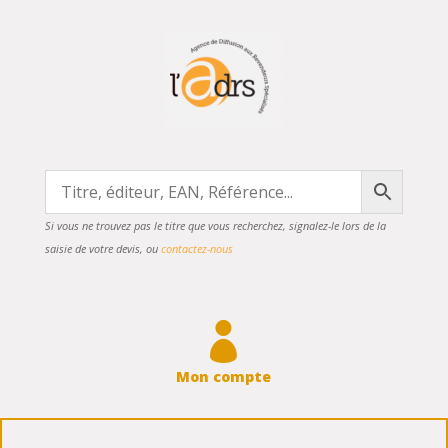
Si vous ne trouvez pas le titre que vous recherchez, signalez-le lors de la
saisie de votre devis, ou
contactez-nous

Mon compte