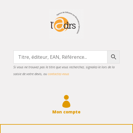
Si vous ne trouvez pas le titre que vous recherchez, signalez-le lors de la
saisie de votre devis, ou
contactez-nous

Mon compte