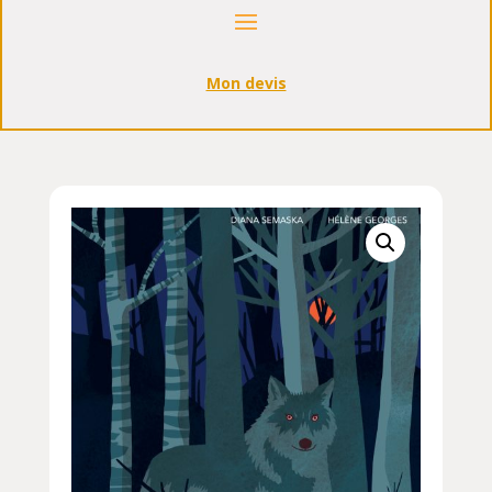
Mon devis