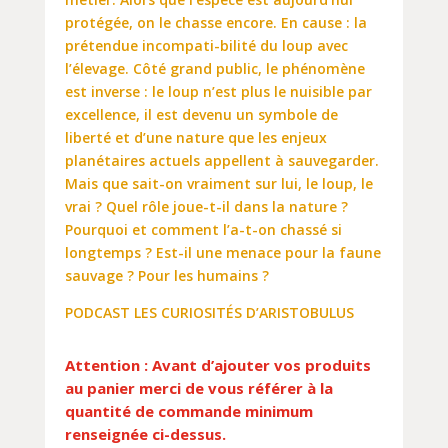
protégée, on le chasse encore. En cause : la
prétendue incompati-bilité du loup avec
l’élevage. Côté grand public, le phénomène
est inverse : le loup n’est plus le nuisible par
excellence, il est devenu un symbole de
liberté et d’une nature que les enjeux
planétaires actuels appellent à sauvegarder.
Mais que sait-on vraiment sur lui, le loup, le
vrai ? Quel rôle joue-t-il dans la nature ?
Pourquoi et comment l’a-t-on chassé si
longtemps ? Est-il une menace pour la faune
sauvage ? Pour les humains ?
PODCAST LES CURIOSITÉS D’ARISTOBULUS
Attention : Avant d’ajouter vos produits
au panier merci de vous référer à la
quantité de commande minimum
renseignée ci-dessus.