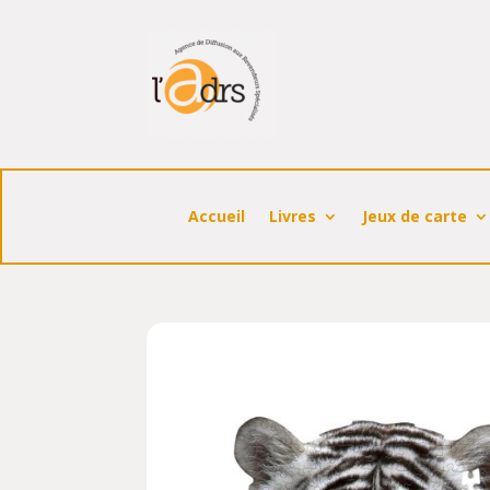
Accueil
Livres
Jeux de carte