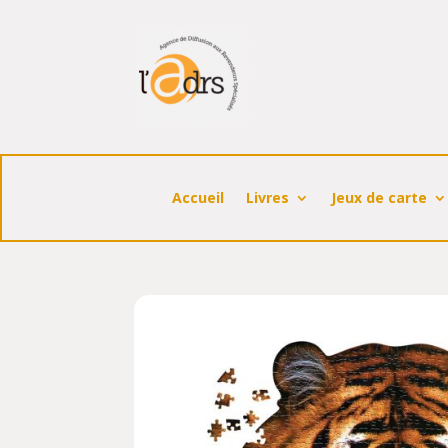
Accueil
Livres
Jeux de carte