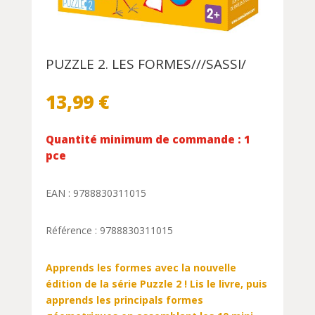
PUZZLE 2. LES FORMES///SASSI/
13,99
€
Quantité minimum de commande : 1
pce
EAN : 9788830311015
Référence : 9788830311015
Apprends les formes avec la nouvelle
édition de la série Puzzle 2 ! Lis le livre, puis
apprends les principals formes