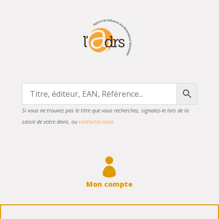
Si vous ne trouvez pas le titre que vous recherchez, signalez-le lors de la
saisie de votre devis, ou
contactez-nous

Mon compte