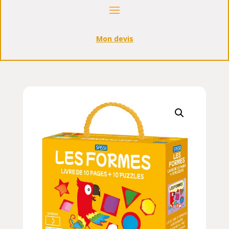
Mon devis