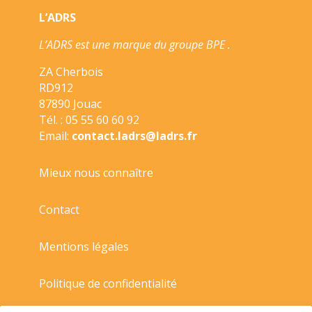
L’ADRS
L’ADRS est une marque du groupe BPE .
ZA Cherbois
RD912
87890 Jouac
Tél. : 05 55 60 60 92
Email:
contact.ladrs@ladrs.fr
Mieux nous connaître
Contact
Mentions légales
Politique de confidentialité