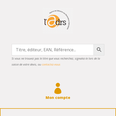
Si vous ne trouvez pas le titre que vous recherchez, signalez-le lors de la
saisie de votre devis, ou
contactez-nous

Mon compte