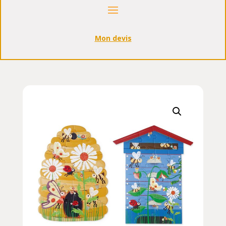
Mon devis