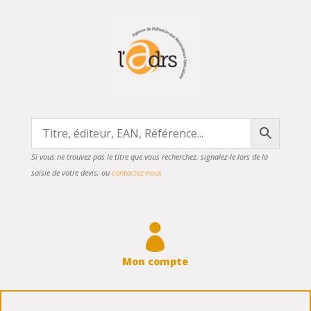
Si vous ne trouvez pas le titre que vous recherchez, signalez-le lors de la
saisie de votre devis, ou
contactez-nous

Mon compte