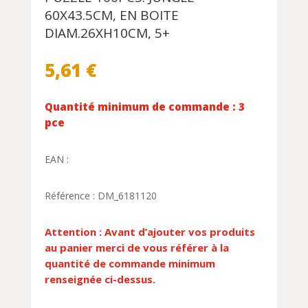
60X43.5CM, EN BOITE
DIAM.26XH10CM, 5+
5,61
€
Quantité minimum de commande : 3
pce
EAN :
Référence : DM_6181120
Attention : Avant d’ajouter vos produits
au panier merci de vous référer à la
quantité de commande minimum
renseignée ci-dessus.