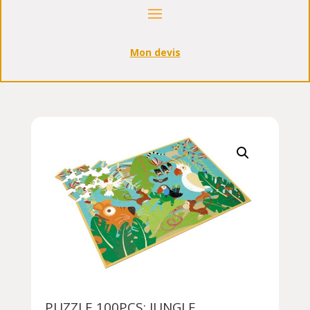
Mon devis
PUZZLE 100PCS: JUNGLE