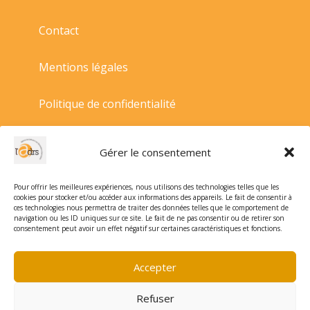
Contact
Mentions légales
Politique de confidentialité
Politique de cookies
Gérer le consentement
Conditions générales de vente
Pour offrir les meilleures expériences, nous utilisons des technologies telles que les
cookies pour stocker et/ou accéder aux informations des appareils. Le fait de consentir à
ces technologies nous permettra de traiter des données telles que le comportement de
navigation ou les ID uniques sur ce site. Le fait de ne pas consentir ou de retirer son
consentement peut avoir un effet négatif sur certaines caractéristiques et fonctions.
Accepter
Refuser