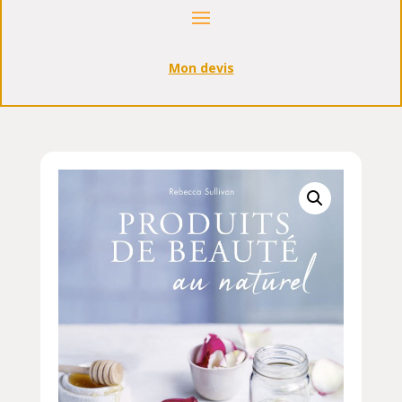
Mon devis