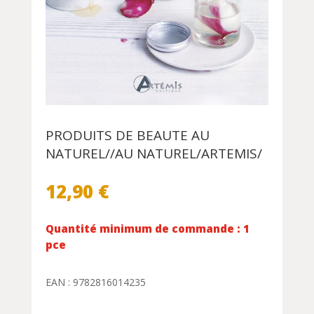
PRODUITS DE BEAUTE AU
NATUREL//AU NATUREL/ARTEMIS/
12,90
€
Quantité minimum de commande : 1
pce
EAN : 9782816014235