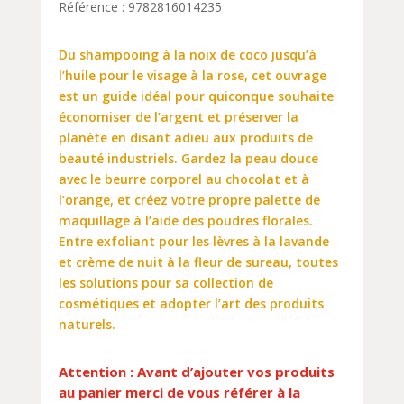
Référence : 9782816014235
Du shampooing à la noix de coco jusqu’à
l’huile pour le visage à la rose, cet ouvrage
est un guide idéal pour quiconque souhaite
économiser de l’argent et préserver la
planète en disant adieu aux produits de
beauté industriels. Gardez la peau douce
avec le beurre corporel au chocolat et à
l’orange, et créez votre propre palette de
maquillage à l’aide des poudres florales.
Entre exfoliant pour les lèvres à la lavande
et crème de nuit à la fleur de sureau, toutes
les solutions pour sa collection de
cosmétiques et adopter l’art des produits
naturels.
Attention : Avant d’ajouter vos produits
au panier merci de vous référer à la