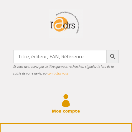
Si vous ne trouvez pas le titre que vous recherchez, signalez-le lors de la
saisie de votre devis, ou
contactez-nous

Mon compte