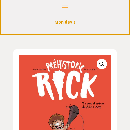
Mon devis