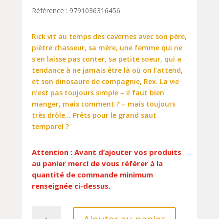
Référence : 9791036316456
Rick vit au temps des cavernes avec son père,
piètre chasseur, sa mère, une femme qui ne
s’en laisse pas conter, sa petite soeur, qui a
tendance à ne jamais être là où on l’attend,
et son dinosaure de compagnie, Rex. La vie
n’est pas toujours simple – il faut bien
manger, mais comment ? – mais toujours
très drôle… Prêts pour le grand saut
temporel ?
Attention : Avant d’ajouter vos produits
au panier merci de vous référer à la
quantité de commande minimum
renseignée ci-dessus.
quantité