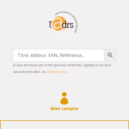
Si vous ne trouvez pas le titre que vous recherchez, signalez-le lors de la
saisie de votre devis, ou
contactez-nous

Mon compte