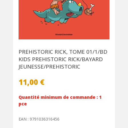
PREHISTORIC RICK, TOME 01/1/BD
KIDS PREHISTORIC RICK/BAYARD
JEUNESSE/PREHISTORIC
11,00
€
Quantité minimum de commande : 1
pce
EAN : 9791036316456