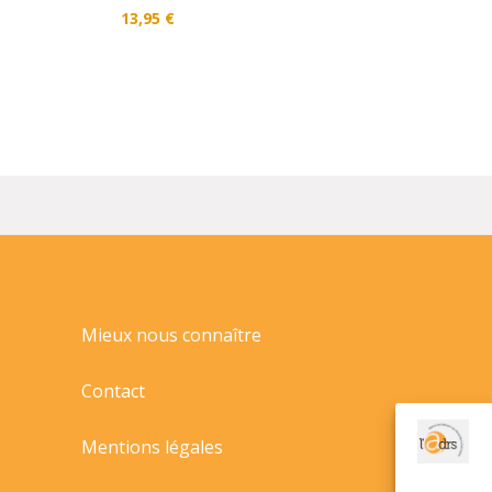
13,95
€
Mieux nous connaître
Contact
Mentions légales