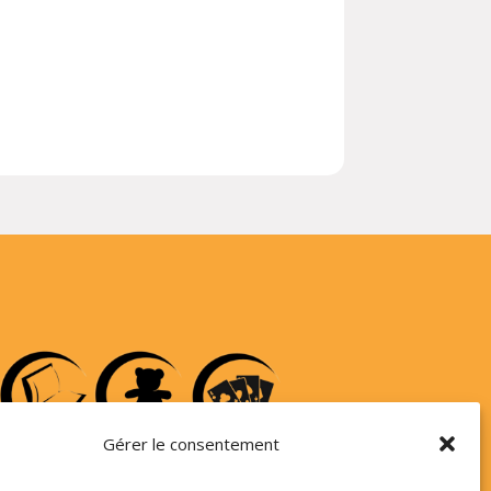
Gérer le consentement