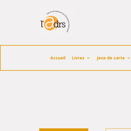
Accueil
Livres
Jeux de carte