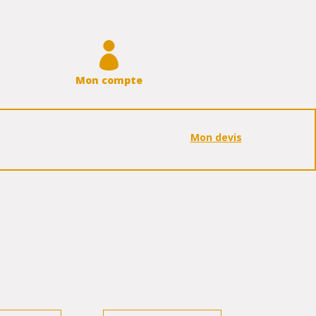

Mon compte
Mon devis