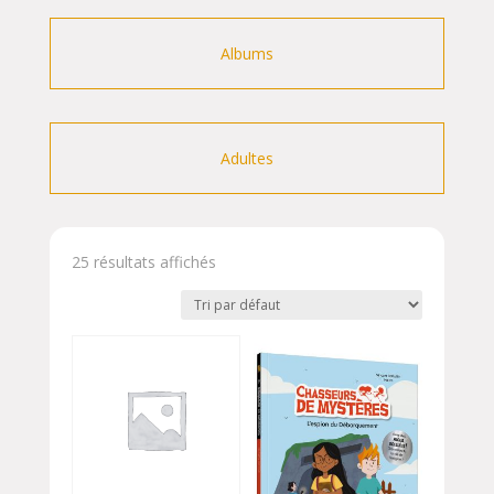
Albums
Adultes
25 résultats affichés