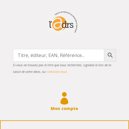
Si vous ne trouvez pas le titre que vous recherchez, signalez-le lors de la
saisie de votre devis, ou
contactez-nous

Mon compte