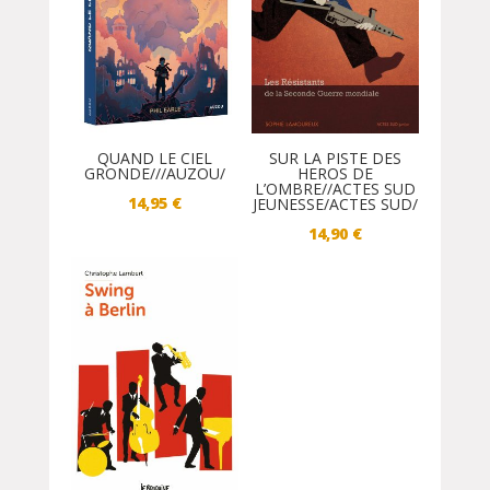
QUAND LE CIEL
SUR LA PISTE DES
GRONDE///AUZOU/
HEROS DE
L’OMBRE//ACTES SUD
14,95
€
JEUNESSE/ACTES SUD/
14,90
€