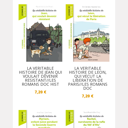
LA VERITABLE
LA VERITABLE
HISTOIRE DE JEAN QUI
HISTOIRE DE LEON,
VOULAIT DEVENIR
QUI VECUT LA
RESISTANT//LES
LIBERATION DE
ROMANS DOC HIST
PARIS//LES ROMANS
DOC
7,20
€
7,20
€