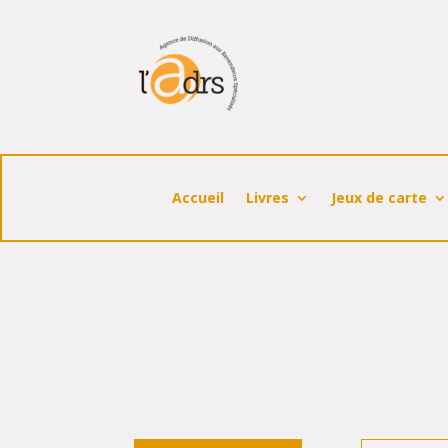
Accueil
Livres
Jeux de carte