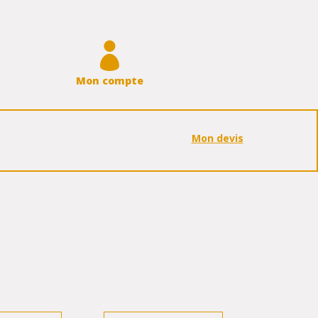

Mon compte
Mon devis