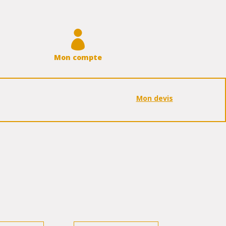

Mon compte
Mon devis