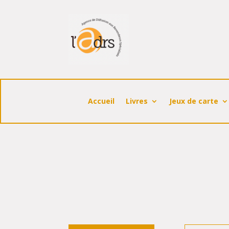
Accueil
Livres
Jeux de carte