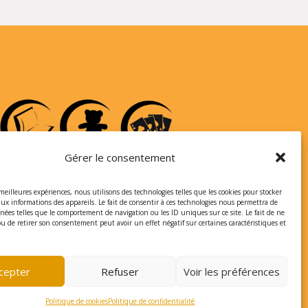
Gérer le consentement
 meilleures expériences, nous utilisons des technologies telles que les cookies pour stocker
aux informations des appareils. Le fait de consentir à ces technologies nous permettra de
nnées telles que le comportement de navigation ou les ID uniques sur ce site. Le fait de ne
ou de retirer son consentement peut avoir un effet négatif sur certaines caractéristiques et
cepter
Refuser
Voir les préférences
Politique de cookies
Politique de confidentialité