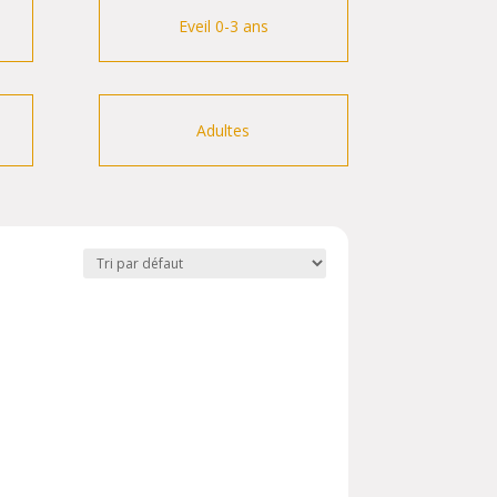
Eveil 0-3 ans
Adultes