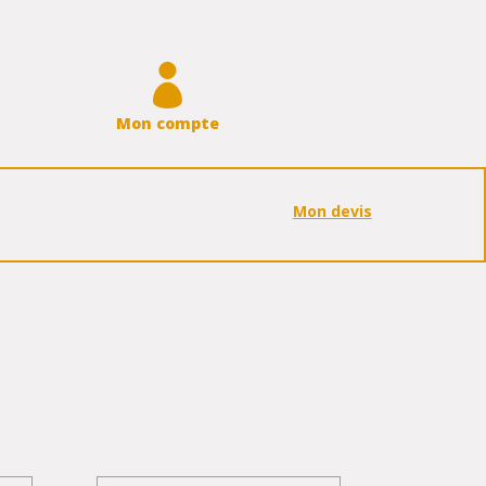

Mon compte
Mon devis