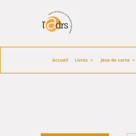
Accueil
Livres
Jeux de carte