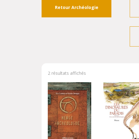
Retour Archéologie
2 résultats affichés