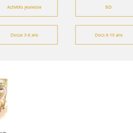
Activités jeunesse
BD
Docus 3-6 ans
Docs 6-10 ans