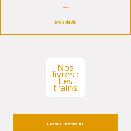
Mon devis
Nos
livres :
Les
trains
Retour
Les trains