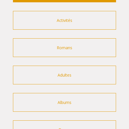
Activités
Romans
Adultes
Albums