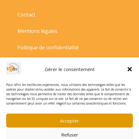
Contact
Mentions légales
Politique de confidentialité
Politique de cookies
Gérer le consentement
Conditions générales de vente
Pour offrir les meilleures expériences, nous utilisons des technologies telles que les
cookies pour stocker et/ou accéder aux informations des appareils. Le fait de consentir à
ces technologies nous permettra de traiter des données telles que le comportement de
navigation ou les ID uniques sur ce site. Le fait de ne pas consentir ou de retirer son
consentement peut avoir un effet négatif sur certaines caractéristiques et fonctions.
Accepter
Refuser