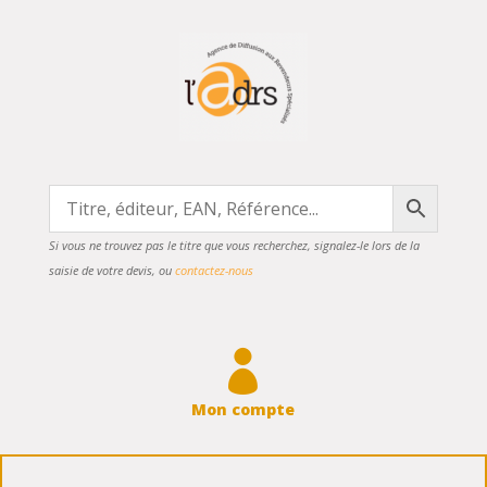
Si vous ne trouvez pas le titre que vous recherchez, signalez-le lors de la
saisie de votre devis, ou
contactez-nous

Mon compte