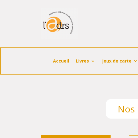
Accueil
Livres
Jeux de carte
Nos 